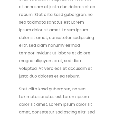
et accusam et justo duo dolores et ea
rebum. Stet clita kasd gubergren, no
sea takimata sanctus est Lorem
ipsum dolor sit amet. Lorem ipsum
dolor sit amet, consetetur sadipscing
elitr, sed diam nonumy eirmod
tempor invidunt ut labore et dolore
magna aliquyam erat, sed diam
voluptua. At vero eos et accusam et
justo duo dolores et ea rebum.
Stet clita kasd gubergren, no sea
takimata sanctus est Lorem ipsum
dolor sit amet. Lorem ipsum dolor sit
amet, consetetur sadipscing elitr, sed