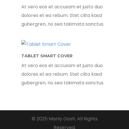
At vero eos et accusam et justo duo
dolores et ea rebum. Stet clita kasd
gubergren, no sea takimata sanctus.
TABLET SMART COVER
At vero eos et accusam et justo duo
dolores et ea rebum. Stet clita kasd
gubergren, no sea takimata sanctus.
© 2025 Manly Oosh. All Rights
Reserved.