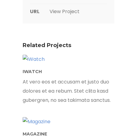
URL
View Project
Related Projects
IWATCH
At vero eos et accusam et justo duo
dolores et ea rebum. Stet clita kasd
gubergren, no sea takimata sanctus.
MAGAZINE