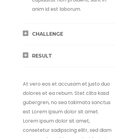
anim id est laborum.
CHALLENGE
RESULT
At vero eos et accusam et justo duo
dolores et ea rebum. Stet clita kasd
gubergren, no sea takimata sanctus
est Lorem ipsum dolor sit amet.
Lorem ipsum dolor sit amet,
consetetur sadipscing elitr, sed diam