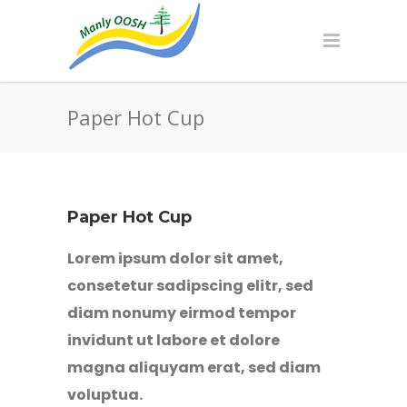
Paper Hot Cup
Paper Hot Cup
Lorem ipsum dolor sit amet,
consetetur sadipscing elitr, sed
diam nonumy eirmod tempor
invidunt ut labore et dolore
magna aliquyam erat, sed diam
voluptua.